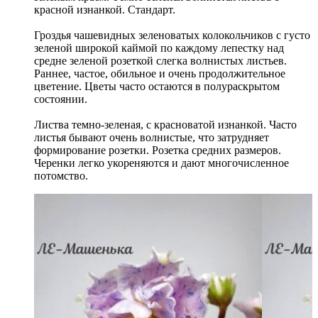
красной изнанкой. Стандарт.
Гроздья чашевидных зеленоватых колокольчиков с густо
зеленой широкой каймой по каждому лепестку над
средне зеленой розеткой слегка волнистых листьев.
Раннее, частое, обильное и очень продолжительное
цветение. Цветы часто остаются в полураскрытом
состоянии.
Листва темно-зеленая, с красноватой изнанкой. Часто
листья бывают очень волнистые, что затрудняет
формирование розетки. Розетка средних размеров.
Черенки легко укореняются и дают многочисленное
потомство.