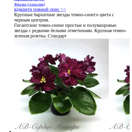
Фиалка (сенполия)
відкрити повний опис >>
Крупные бархатные звезды темно-синего цвета с
черным центром.
Гигантские темно-синие простые и полумахровые
звезды с редкими белыми отметинами. Крупная темно-
зеленая розетка. Стандарт