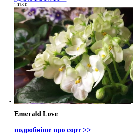
2018.0
Emerald Love
подробніше про сорт >>