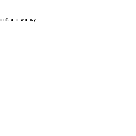
особливо випічку