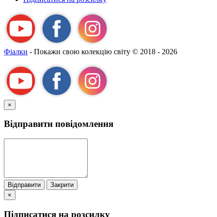
Фіалки
- Покажи свою колекцію світу
© 2018 - 2026
×
Відправити повідомлення
Відправити
Закрити
×
Підписатися на розсилку