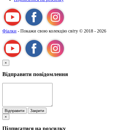
Фіалки
- Покажи свою колекцію світу
© 2018 - 2026
×
Відправити повідомлення
Відправити
Закрити
×
Підписатися на розсилку