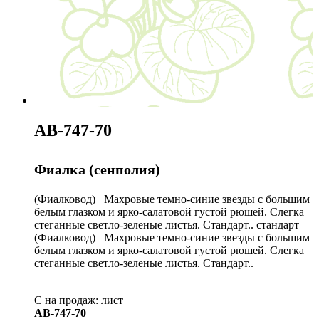
АВ-747-70
Фиалка (сенполия)
(Фиалковод) Махровые темно-синие звезды с большим
белым глазком и ярко-салатовой густой рюшей. Слегка
стеганные светло-зеленые листья. Стандарт.. стандарт
(Фиалковод) Махровые темно-синие звезды с большим
белым глазком и ярко-салатовой густой рюшей. Слегка
стеганные светло-зеленые листья. Стандарт..
Є на продаж:
лист
АВ-747-70