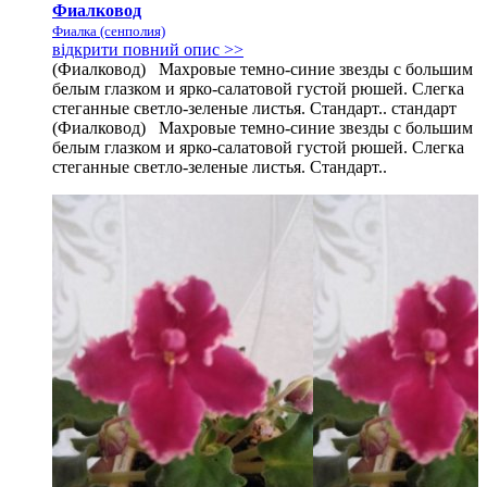
Фиалковод
Фиалка (сенполия)
відкрити повний опис >>
(Фиалковод) Махровые темно-синие звезды с большим
белым глазком и ярко-салатовой густой рюшей. Слегка
стеганные светло-зеленые листья. Стандарт.. стандарт
(Фиалковод) Махровые темно-синие звезды с большим
белым глазком и ярко-салатовой густой рюшей. Слегка
стеганные светло-зеленые листья. Стандарт..