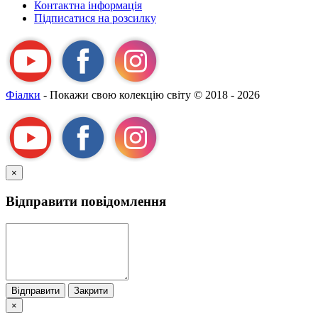
Контактна інформація
Підписатися на розсилку
Фіалки
- Покажи свою колекцію світу
© 2018 - 2026
×
Відправити повідомлення
Відправити
Закрити
×