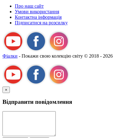
За
Про наш сайт
назвою Я-
Умови використання
А
Контактна інформація
Підписатися на розсилку
Фіалки
- Покажи свою колекцію світу
© 2018 - 2026
×
Відправити повідомлення