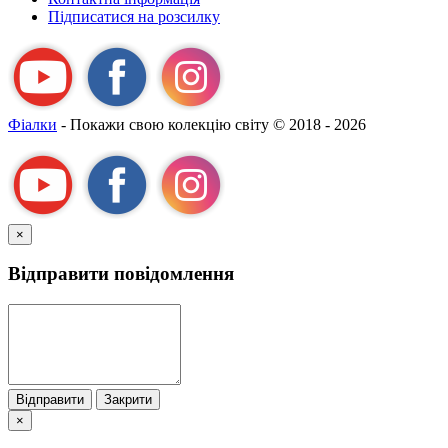
Підписатися на розсилку
Фіалки
- Покажи свою колекцію світу
© 2018 - 2026
×
Відправити повідомлення
Відправити
Закрити
×