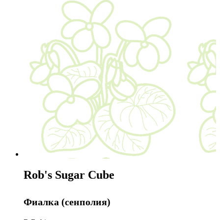
Rob's Sugar Cube
Фиалка (сенполия)