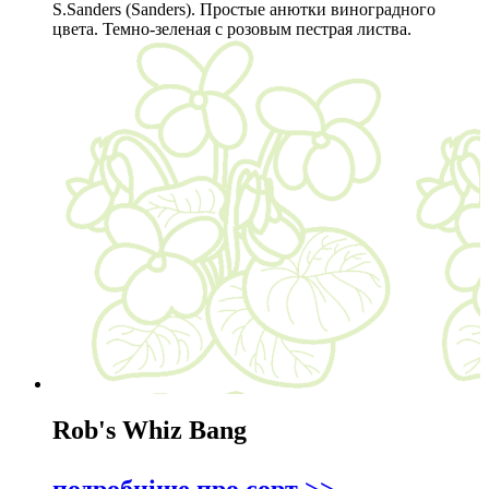
S.Sanders (Sanders). Простые анютки виноградного
цвета. Темно-зеленая с розовым пестрая листва.
Rob's Whiz Bang