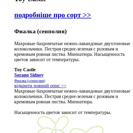
подробніше про сорт >>
Фиалка (сенполия)
Махровые бахромчатые нежно-лавандовые двухтоновые
колокольчики. Пестрая средне-зеленая с розовым и
кремовым ровная листва. Миниатюра. Насыщенность
цветов зависит от температуры.
Toy Castle
Sorano Sidney
Фиалка (сенполия)
відкрити повний опис >>
Махровые бахромчатые нежно-лавандовые двухтоновые
колокольчики. Пестрая средне-зеленая с розовым и
кремовым ровная листва. Миниатюра.
Насыщенность цветов зависит от температуры.