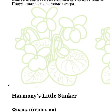
Полуминиатюрная листовая химера.
Harmony's Little Stinker
Фиалка (сенполия)