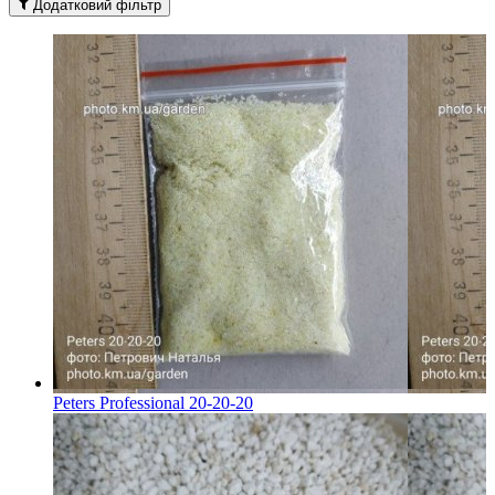
Додатковий фільтр
Peters Professional 20-20-20