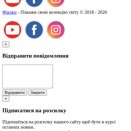
Фіалки
- Покажи свою колекцію світу
© 2018 - 2026
×
Відправити повідомлення
Відправити
Закрити
×
Підписатися на розсилку
Підпишіться на розсилку нашого сайту щоб бути в курсі
останніх новин.