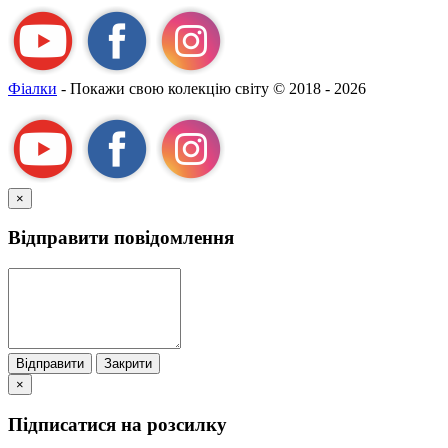
Фіалки
- Покажи свою колекцію світу
© 2018 - 2026
×
Відправити повідомлення
Відправити
Закрити
×
Підписатися на розсилку