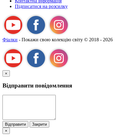
Контактна інформація
Підписатися на розсилку
Фіалки
- Покажи свою колекцію світу
© 2018 - 2026
×
Відправити повідомлення
Відправити
Закрити
×