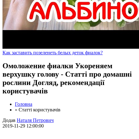
Как заставить позеленеть белых деток фиалок?
Омоложение фиалки Укореняем
верхушку голову - Статті про домашні
рослини Догляд, рекомендації
користувачів
Головна
»
Статті користувачів
Додав
Наталя Петрович
2019-11-29 12:00:00