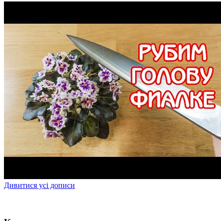
Дивитися усі дописи