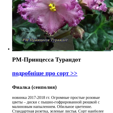
РМ-Принцесса Турандот
подробніше про сорт >>
Фиалка (сенполия)
новинка 2017-2018 гг. Огромные простые розовые
цветы – диски с пышно-гофрированной рюшкой с
малиновым напылением. Обильное цветение.
Стандартная розетка, зеленые листья. Сорт наиболее