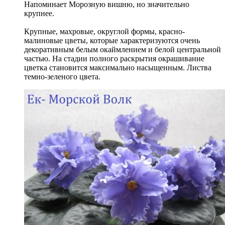
Напоминает Морозную вишню, но значительно
крупнее.
Крупные, махровые, округлой формы, красно-
малиновые цветы, которые характеризуются очень
декоративным белым окаймлением и белой центральной
частью. На стадии полного раскрытия окрашивание
цветка становится максимально насыщенным. Листва
темно-зеленого цвета.