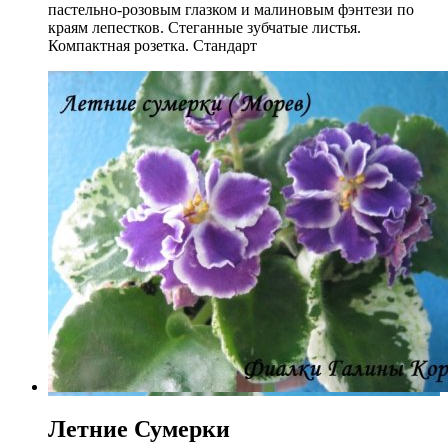
пастельно-розовым глазком и малиновым фэнтези по
краям лепестков. Стеганные зубчатые листья.
Компактная розетка. Стандарт
Летние Сумерки