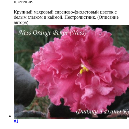
цветение.
Крупный махровый сиренево-фиолетовый цветок с
белым глазком и каймой. Пестролистник. (Описание
автора)
#1