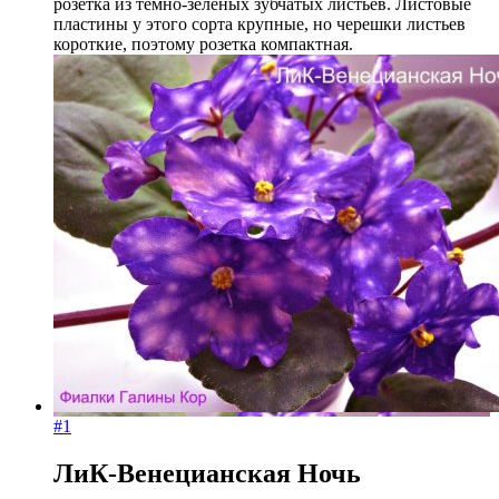
розетка из темно-зеленых зубчатых листьев. Листовые
пластины у этого сорта крупные, но черешки листьев
короткие, поэтому розетка компактная.
#1
ЛиК-Венецианская Ночь