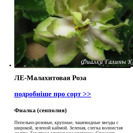
ЛЕ-Малахитовая Роза
подробніше про сорт >>
Фиалка (сенполия)
Пепельно-розовые, крупные, чашевидные звезды с
широкой, зеленой каймой. Зеленая, слегка волнистая