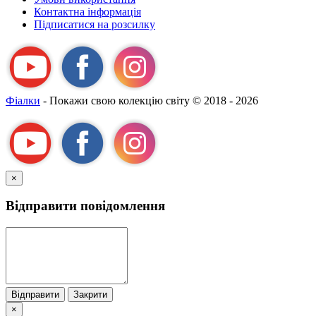
А
Контактна інформація
Підписатися на розсилку
Фіалки
- Покажи свою колекцію світу
© 2018 - 2026
×
Відправити повідомлення
Відправити
Закрити
×