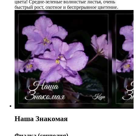
цвета! Средне-зеленые волнистые листья, очень
быстрый рост, охотное и беспрерывное цветение.
Наша Знакомая
Фиалка (сенполия)