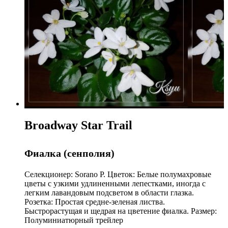
Broadway Star Trail
Фиалка (сенполия)
Селекционер: Sorano P. Цветок: Белые полумахровые
цветы с узкими удлиненными лепестками, иногда с
легким лавандовым подсветом в области глазка.
Розетка: Простая средне-зеленая листва.
Быстрорастущая и щедрая на цветение фиалка. Размер:
Полуминиатюрный трейлер