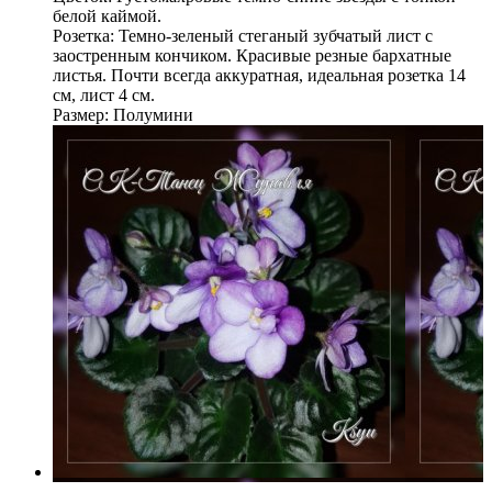
белой каймой.
Розетка: Темно-зеленый стеганый зубчатый лист с
заостренным кончиком. Красивые резные бархатные
листья. Почти всегда аккуратная, идеальная розетка 14
см, лист 4 см.
Размер: Полумини