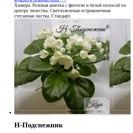
Химера. Розовая анютка с фентези и белой полосой по
центру лепестка. Светлозеленая остроконечная
стеганная листва. Стандарт.
Н-Подснежник