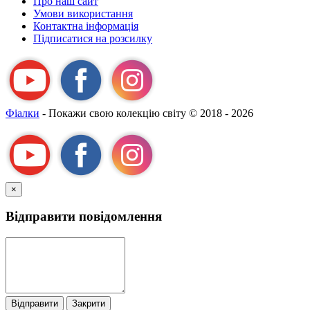
Про наш сайт
назвою Я-
Умови використання
А
Контактна інформація
Підписатися на розсилку
Фіалки
- Покажи свою колекцію світу
© 2018 - 2026
×
Відправити повідомлення
Відправити
Закрити