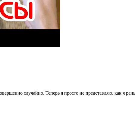
овершенно случайно. Теперь я просто не представляю, как я ран