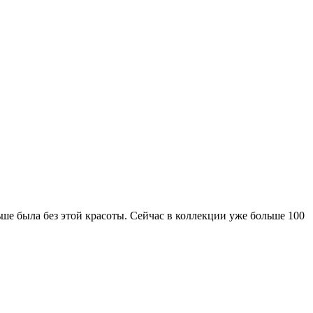
ьше была без этой красоты. Сейчас в коллекции уже больше 100