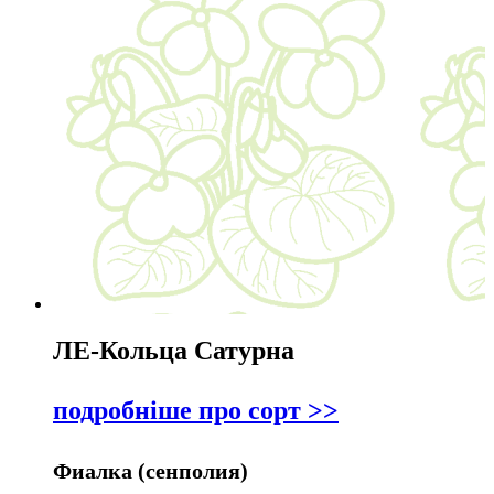
ЛЕ-Кольца Сатурна
подробніше про сорт >>
Фиалка (сенполия)