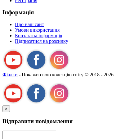
Реєстрація
Інформація
Про наш сайт
Умови використання
Контактна інформація
Підписатися на розсилку
Фіалки
- Покажи свою колекцію світу
© 2018 - 2026
×
Відправити повідомлення