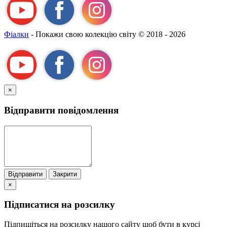
Фіалки
- Покажи свою колекцію світу
© 2018 - 2026
×
Відправити повідомлення
Відправити
Закрити
×
Підписатися на розсилку
Підпишіться на розсилку нашого сайту щоб бути в курсі