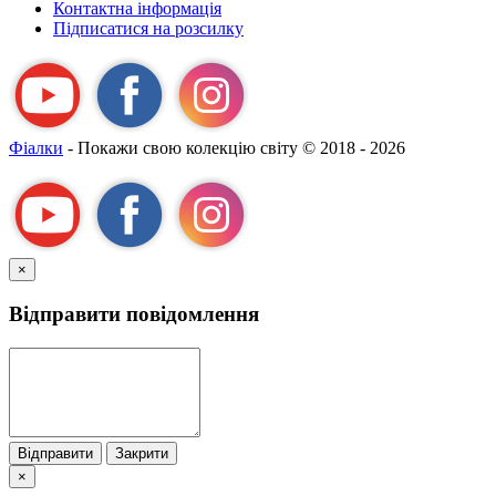
Контактна інформація
Підписатися на розсилку
Фіалки
- Покажи свою колекцію світу
© 2018 - 2026
×
Відправити повідомлення
Відправити
Закрити
×