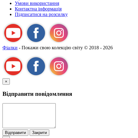
Умови використання
Контактна інформація
Підписатися на розсилку
Фіалки
- Покажи свою колекцію світу
© 2018 - 2026
×
Відправити повідомлення
Відправити
Закрити