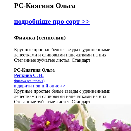
РС-Княгиня Ольга
подробніше про сорт >>
Фиалка (сенполия)
Крупные простые белые звезды с удлиненными
лепестками и сливовыми напечатками на них.
Стеганные зубчатые листья. Стандарт
РС-Княгиня Ольга
Репкина С. Н.
Фиалка (сенполия)
відкрити повний опис >>
Крупные простые белые звезды с удлиненными
лепестками и сливовыми напечатками на них.
Стеганные зубчатые листья. Стандарт