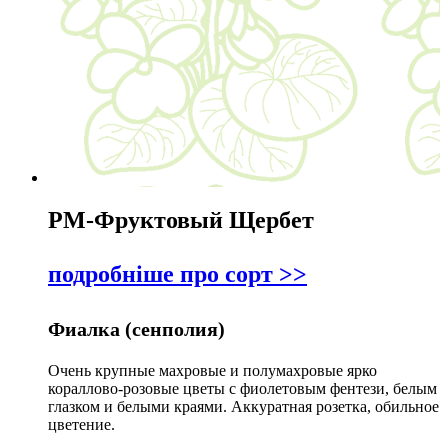
РМ-Фруктовый Щербет
подробніше про сорт >>
Фиалка (сенполия)
Очень крупные махровые и полумахровые ярко
кораллово-розовые цветы с фиолетовым фентези, белым
глазком и белыми краями. Аккуратная розетка, обильное
цветение.